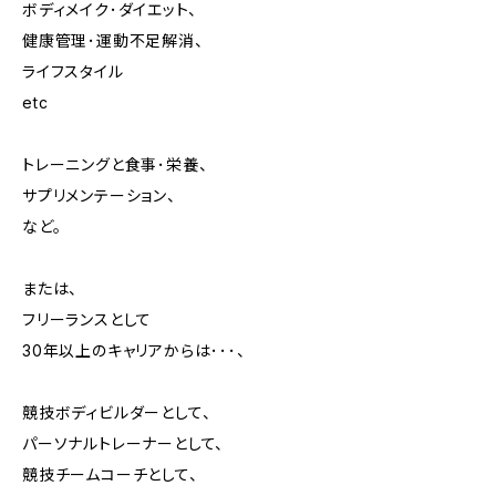
ボディメイク･ダイエット、
健康管理･運動不足解消、
ライフスタイル
etc
トレーニングと食事･栄養、
サプリメンテーション、
など。
または、
フリーランスとして
30年以上のキャリアからは･･･、
競技ボディビルダーとして、
パーソナルトレーナーとして、
競技チームコーチとして、