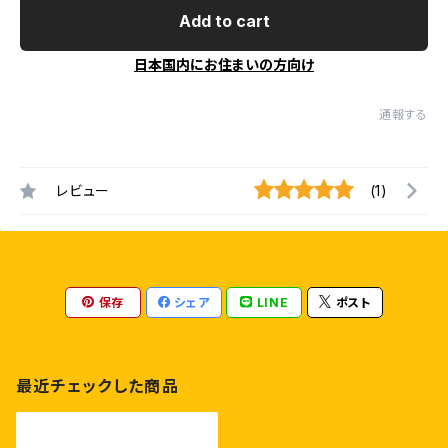
Add to cart
日本国内にお住まいの方向け
通報する
レビュー
(1)
保存
シェア
LINE
ポスト
最近チェックした商品