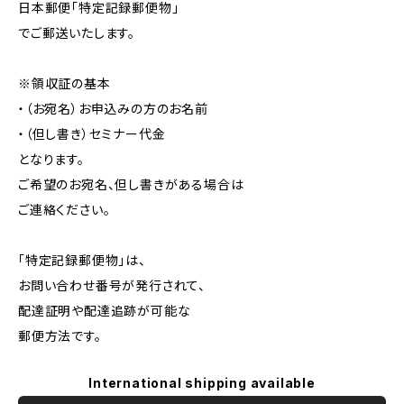
日本郵便「特定記録郵便物」
でご郵送いたします。
※領収証の基本
・（お宛名）お申込みの方のお名前
・（但し書き）セミナー代金
となります。
ご希望のお宛名、但し書きがある場合は
ご連絡ください。
「特定記録郵便物」は、
お問い合わせ番号が発行されて、
配達証明や配達追跡が可能な
郵便方法です。
International shipping available