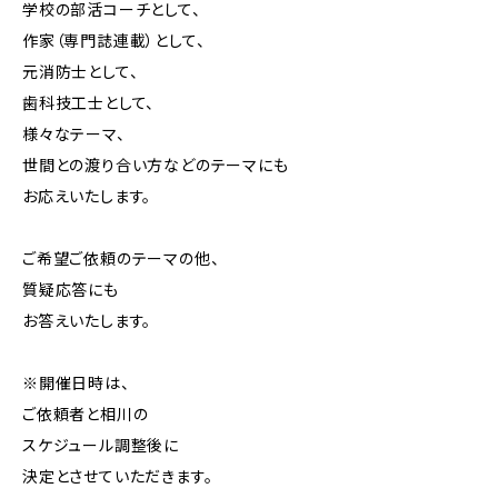
学校の部活コーチとして、
作家（専門誌連載）として、
元消防士として、
歯科技工士として、
様々なテーマ、
世間との渡り合い方などのテーマにも
お応えいたします。
ご希望ご依頼のテーマの他、
質疑応答にも
お答えいたします。
※開催日時は、
ご依頼者と相川の
スケジュール調整後に
決定とさせていただきます。