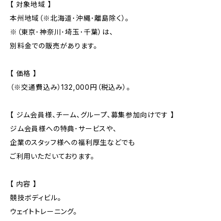
【 対象地域 】
本州地域（※北海道･沖縄･離島除く）。
※（東京･神奈川･埼玉･千葉）は、
別料金での販売があります。
【 価格 】
（※交通費込み）132,000円（税込み）。
【 ジム会員様、チーム、グループ、募集参加向けです 】
ジム会員様への特典･サービスや、
企業のスタッフ様への福利厚生などでも
ご利用いただいております。
【 内容 】
競技ボディビル。
ウェイトトレーニング。