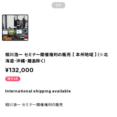
1
/1
相川浩一 セミナー開催権利の販売 【 本州地域 】（※北
海道･沖縄･離島除く）
¥132,000
残り1点
International shipping available
相川浩一 セミナー開催権利の販売