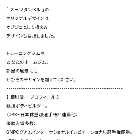
「 スーツダンベル 」の
オリジナルデザインは
オブジェとして扱える
デザインも目指しました。
トレーニングジムや
あなたのホームジム、
部屋の風景にも
ぜひそのデザインを加えてください。
-------------------------------------------------------
【 相川浩一 プロフィール 】
競技ボディビルダー。
（JBBF日本体重別選手権四連覇他、
優勝入賞多数）。
GNPCグアムインターナショナルインビテーショナル選手権優勝。