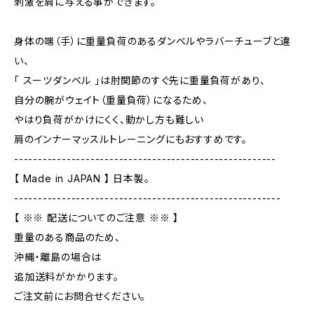
刺激を肩に与える事ができます。
身体の端（手）に重量負荷のあるダンベルやラバーチューブと違
い、
「 スーツダンベル 」は肘関節のすぐ先に重量負荷があり、
自分の腕がウェイト（重量負荷）になるため、
やはり負荷がかけにくく、動かし方も難しい
肩のインナーマッスルトレーニングにもおすすめです。
-------------------------------------------------------
【 Made in JAPAN 】 日本製。
--------------------------------------------------------
【 ※※ 配送についてのご注意 ※※ 】
重量のある商品のため、
沖縄・離島の場合は
追加送料がかかります。
ご注文前にお問合せください。