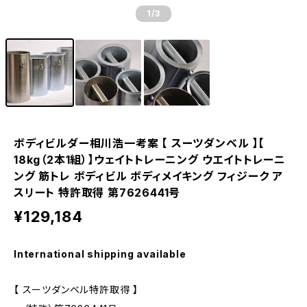
1
/3
ボディビルダー相川浩一考案 【 スーツダンベル 】【
18kg（2本1組）】ウェイトトレーニング ウエイトトレーニ
ング 筋トレ ボディビル ボディメイキング フィジーク ア
スリート 特許取得 第7626441号
¥129,184
International shipping available
【 スーツダンベル特許取得 】