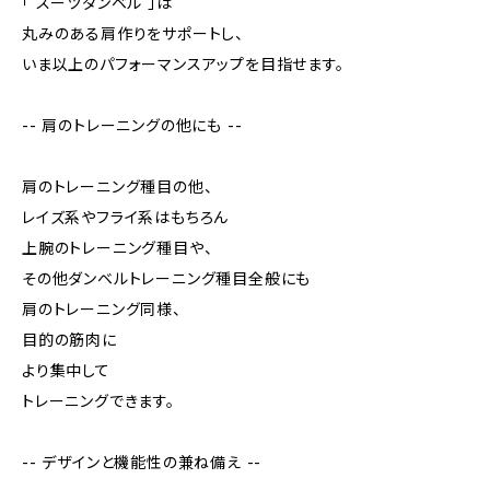
「 スーツダンベル 」は
丸みのある肩作りをサポートし、
いま以上のパフォーマンスアップを目指せます。
-- 肩のトレーニングの他にも --
肩のトレーニング種目の他、
レイズ系やフライ系はもちろん
上腕のトレーニング種目や、
その他ダンベルトレーニング種目全般にも
肩のトレーニング同様、
目的の筋肉に
より集中して
トレーニングできます。
-- デザインと機能性の兼ね備え --