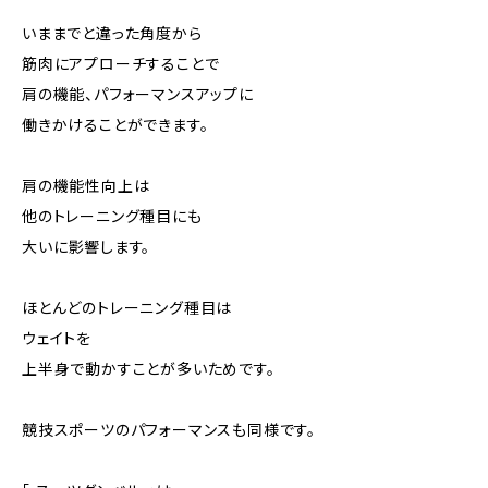
いままでと違った角度から
筋肉にアプローチすることで
肩の機能、パフォーマンスアップに
働きかけることができます。
肩の機能性向上は
他のトレーニング種目にも
大いに影響します。
ほとんどのトレーニング種目は
ウェイトを
上半身で動かすことが多いためです。
競技スポーツのパフォーマンスも同様です。