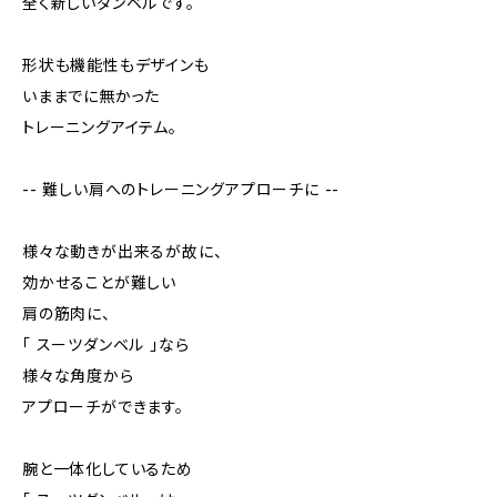
全く新しいダンベルです。
形状も機能性もデザインも
いままでに無かった
トレーニングアイテム。
-- 難しい肩へのトレーニングアプローチに --
様々な動きが出来るが故に、
効かせることが難しい
肩の筋肉に、
「 スーツダンベル 」なら
様々な角度から
アプローチができます。
腕と一体化しているため