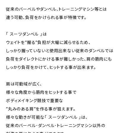
従来のバーベルやダンベル、トレーニングマシン等とは
違う可動、負荷をかけられる事が特徴です。
「 スーツダンベル 」は
ウェイトを”握る”負担が大幅に減らせるため、
しっかり握っていないと使用出来ない従来のダンベルでは
負荷をダイレクトにかける事が難しかった、肩の筋肉にも
しっかり負荷をかけて、ヒットする事が出来ます。
肩は可動域が広く、
様々な角度から筋肉をヒットする事で
ボディメイキング競技で重要な
”丸みのある肩”を作る事が狙えます。
様々な動きが可能な「 スーツダンベル 」は、
従来のバーベル･ダンベル･トレーニングマシン以外の