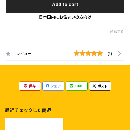
Add to cart
日本国内にお住まいの方向け
通報する
レビュー
(1)
保存
シェア
LINE
ポスト
最近チェックした商品