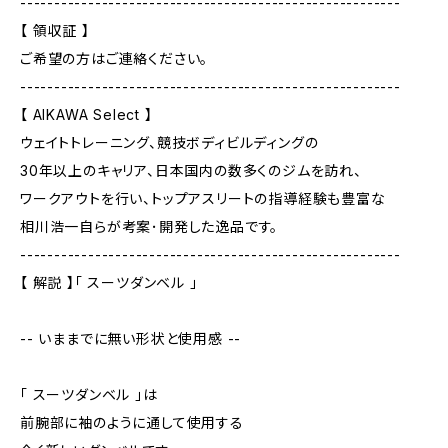
--------------------------------------------------------
【 領収証 】
ご希望の方はご連絡ください。
--------------------------------------------------------
【 AIKAWA Select 】
ウェイトトレーニング、競技ボディビルディングの
30年以上のキャリア、日本国内の数多くのジムを訪れ、
ワークアウトを行い、トップアスリートの指導経験も豊富な
相川浩一自らが考案･開発した逸品です。
--------------------------------------------------------
【 解説 】「 スーツダンベル 」
-- いままでに無い形状と使用感 --
「 スーツダンベル 」は
前腕部に袖のように通して使用する