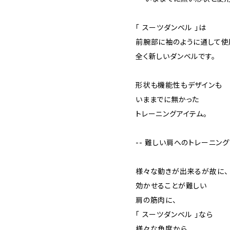
「 スーツダンベル 」は
前腕部に袖のように通して使
全く新しいダンベルです。
形状も機能性もデザインも
いままでに無かった
トレーニングアイテム。
-- 難しい肩へのトレーニング
様々な動きが出来るが故に、
効かせることが難しい
肩の筋肉に、
「 スーツダンベル 」なら
様々な角度から