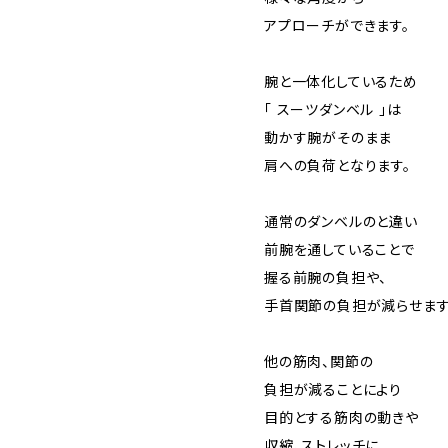
アプローチができます。
腕と一体化しているため
「 スーツダンベル 」は
動かす腕がそのまま
肩への負荷となります。
通常のダンベルのと違い
前腕を通していることで
握る前腕の負担や、
手首関節の負担が減らせます
他の筋肉、関節の
負担が減ることにより
目的とする筋肉の動きや
収縮、ストレッチに