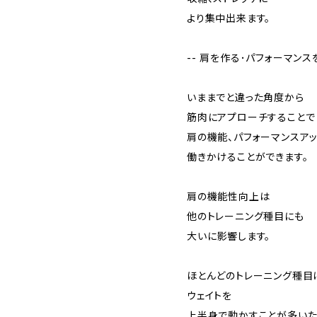
より集中出来ます。
-- 肩を作る･パフォーマンス
いままでと違った角度から
筋肉にアプローチすることで
肩の機能、パフォーマンスア
働きかけることができます。
肩の機能性向上は
他のトレーニング種目にも
大いに影響します。
ほとんどのトレーニング種目
ウェイトを
上半身で動かすことが多いた